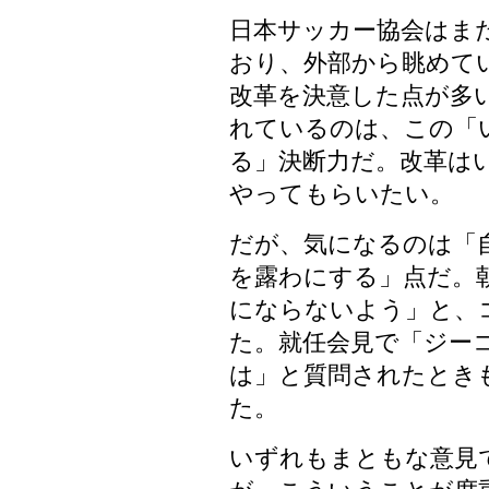
日本サッカー協会はま
おり、外部から眺めて
改革を決意した点が多
れているのは、この「
る」決断力だ。改革は
やってもらいたい。
だが、気になるのは「
を露わにする」点だ。
にならないよう」と、
た。就任会見で「ジー
は」と質問されたとき
た。
いずれもまともな意見