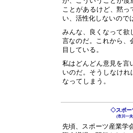
が、こういうことが度
ことがあるけど、黙っ
い、活性化しないので
みんな、良くなって欲
言なのだ。これから、
目している。
私はどんどん意見を言
いのだ。そうしなけれ
なってしまう。
◇スポー
(市川一
先頃、スポーツ産業学会