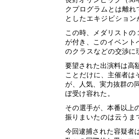
クプログラムとは離れ
としたエキジビション
この時、メダリストの
が付き、このイベント
のクラスなどの交渉に
要望された出演料は高
ことだけに、主催者は
が、人気、実力抜群の
ぼ受け容れた。
その選手が、本番以上
振りまいたのは云うま
今回逮捕された容疑者