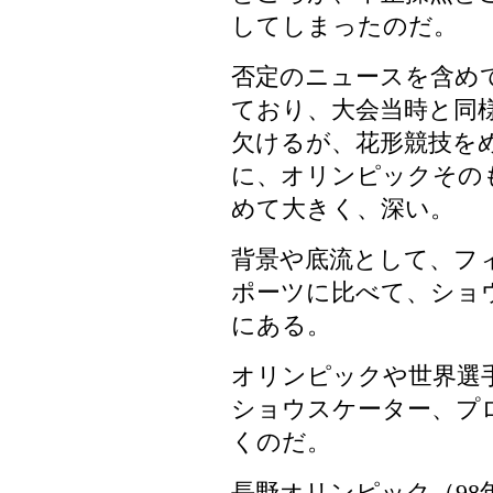
してしまったのだ。
否定のニュースを含め
ており、大会当時と同
欠けるが、花形競技を
に、オリンピックその
めて大きく、深い。
背景や底流として、フ
ポーツに比べて、ショ
にある。
オリンピックや世界選
ショウスケーター、プ
くのだ。
長野オリンピック（98