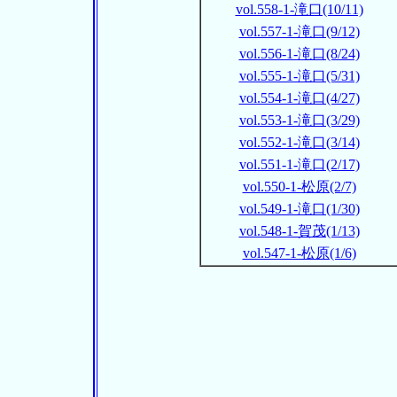
vol.558-1-滝口(10/11)
vol.557-1-滝口(9/12)
vol.556-1-滝口(8/24)
vol.555-1-滝口(5/31)
vol.554-1-滝口(4/27)
vol.553-1-滝口(3/29)
vol.552-1-滝口(3/14)
vol.551-1-滝口(2/17)
vol.550-1-松原(2/7)
vol.549-1-滝口(1/30)
vol.548-1-賀茂(1/13)
vol.547-1-松原(1/6)