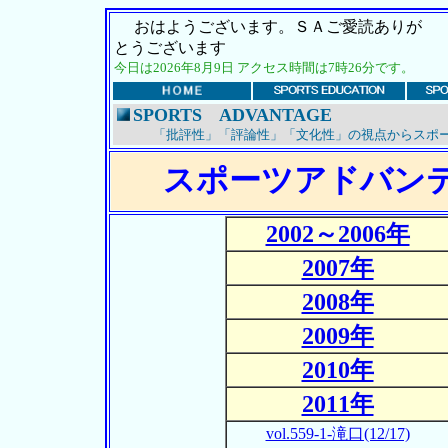
おはようございます。ＳＡご愛読ありが
とうございます
今日は2026年8月9日 アクセス時間は7時26分です。
SPORTS ADVANTAGE
「批評性」「評論性」「文化性」の視点からスポー
スポーツアドバン
2002～2006年
2007年
2008年
2009年
2010年
2011年
vol.559-1-滝口(12/17)